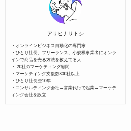
アサヒナサトシ
・オンラインビジネス自動化の専門家
・ひとり社長、フリーランス、小規模事業者にオンラ
インで商品を売る方法を教えてる人
・ 20社のマーケティング顧問
・マーケティング支援数300社以上
・ひとり社長歴10年
・コンサルティング会社→営業代行で起業→マーケテ
ィング会社を設立