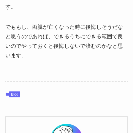
す。
でももし、両親が亡くなった時に後悔しそうだな
と思うのであれば、できるうちにできる範囲で良
いのでやっておくと後悔しないで済むのかなと思
います。
Blog