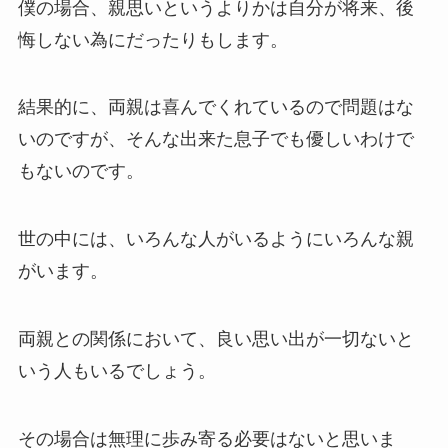
僕の場合、親思いというよりかは自分が将来、後
悔しない為にだったりもします。
結果的に、両親は喜んでくれているので問題はな
いのですが、そんな出来た息子でも優しいわけで
もないのです。
世の中には、いろんな人がいるようにいろんな親
がいます。
両親との関係において、良い思い出が一切ないと
いう人もいるでしょう。
その場合は無理に歩み寄る必要はないと思いま