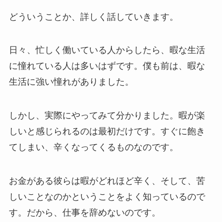
どういうことか、詳しく話していきます。
日々、忙しく働いている人からしたら、暇な生活
に憧れている人は多いはずです。僕も前は、暇な
生活に強い憧れがありました。
しかし、実際にやってみて分かりました。暇が楽
しいと感じられるのは最初だけです。すぐに飽き
てしまい、辛くなってくるものなのです。
お金がある彼らは暇がどれほど辛く、そして、苦
しいことなのかということをよく知っているので
す。だから、仕事を辞めないのです。