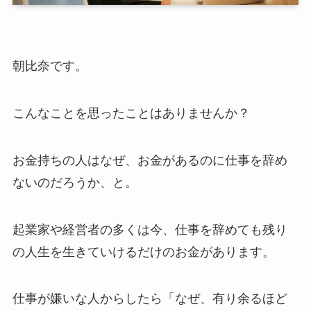
朝比奈です。
こんなことを思ったことはありませんか？
お金持ちの人はなぜ、お金があるのに仕事を辞め
ないのだろうか、と。
起業家や経営者の多くは今、仕事を辞めても残り
の人生を生きていけるだけのお金があります。
仕事が嫌いな人からしたら「なぜ、有り余るほど