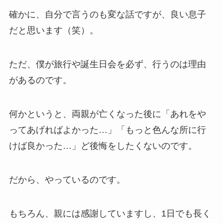
確かに、自分で言うのも変な話ですが、良い息子
だと思います（笑）。
ただ、僕が旅行や誕生日会を必ず、行うのは理由
があるのです。
何かというと、両親が亡くなった後に「あれをや
ってあげればよかった…」「もっと色んな所に行
けば良かった…」ど後悔をしたくないのです。
だから、やっているのです。
もちろん、親には感謝していますし、1日でも長く