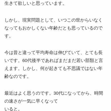
生きて欲しいと思っています。
しかし、現実問題として、いつこの世からいなく
なってもおかしくない年齢だとも思っているので
す。
今は昔と違って平均寿命は伸びていて、とても長
いです。60代後半であればまだまだ若い部類と言
えます。しかし、何が起きても不思議ではない年
齢なのです。
最近はよく思うのです。30代になってから、時間
の速さが一気に早くなって
いると。