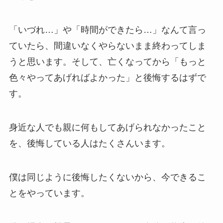
「いづれ…」や「時間ができたら…」なんて言っ
ていたら、間違いなくやらないまま終わってしま
うと思います。そして、亡くなってから「もっと
色々やってあげればよかった」と後悔するはずで
す。
身近な人でも親に何もしてあげられなかったこと
を、後悔している人はたくさんいます。
僕は同じように後悔したくないから、今できるこ
とをやっています。