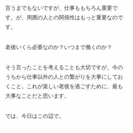
言うまでもないですが、仕事ももちろん重要で
す。が、周囲の人との関係性はもっと重要なので
す。
老後いくら必要なのか？いつまで働くのか？
そう言ったことを考えることも大切ですが、今の
うちから仕事以外の人との繋がりを大事にしてお
くこと。これが楽しい老後を過ごすために、最も
大事なことだと思います。
では、今日はこの辺で。