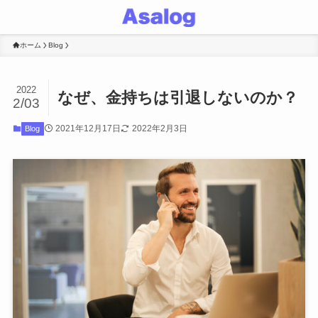
ホーム
Blog
2022
なぜ、金持ちは引退しないのか？
2/03
2021年12月17日
2022年2月3日
Blog