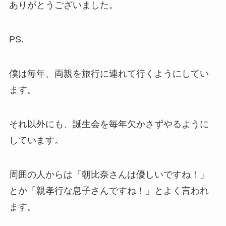
ありがとうございました。
PS.
僕は毎年、両親を旅行に連れて行くようにしてい
ます。
それ以外にも、誕生会を毎年欠かさずやるように
しています。
周囲の人からは「朝比奈さんは優しいですね！」
とか「親孝行な息子さんですね！」とよく言われ
ます。