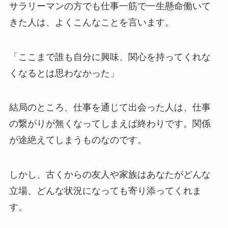
サラリーマンの方でも仕事一筋で一生懸命働いて
きた人は、よくこんなことを言います。
「ここまで誰も自分に興味、関心を持ってくれな
くなるとは思わなかった」
結局のところ、仕事を通じて出会った人は、仕事
の繋がりが無くなってしまえば終わりです。関係
が途絶えてしまうものなのです。
しかし、古くからの友人や家族はあなたがどんな
立場、どんな状況になっても寄り添ってくれま
す。