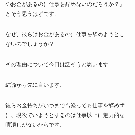
のお金があるのに仕事を辞めないのだろうか？」
とそう思うはずです。
なぜ、彼らはお金があるのに仕事を辞めようとし
ないのでしょうか？
その理由について今日は話そうと思います。
結論から先に言います。
彼らお金持ちがいつまでも経っても仕事を辞めず
に、現役でいようとするのは仕事以上に魅力的な
暇潰しがないからです。