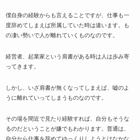
僕自身の経験からも言えることですが、仕事も一
度辞めてしまえば所属していた時は違います。も
の凄い勢いで人が離れていくものなのです。
経営者、起業家という肩書がある時は人は歩み寄
ってきます。
しかし、いざ肩書が無くなってしまえば、嘘のよ
うに離れていってしまうものなのです。
その場を間近で見たり経験すれば、自分もそうな
るのだということが嫌でもわかります。普通は、
自分から仕事を辞めてゆっくりしようとはなかな