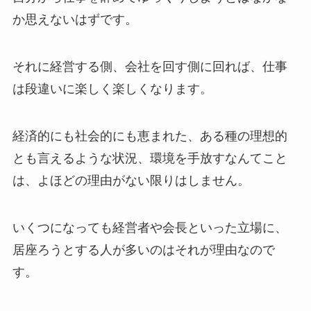
か思えないはずです。
それに経営する側、会社を回す側に回れば、仕事
は段違いに楽しく楽しくなります。
経済的にも社会的にも恵まれた、ある種の理想的
とも言えるような状況、環境を手放すなんてこと
は、よほどの理由がない限りはしません。
いくつになっても経営者や会長といった立場に、
居座ろうとする人が多いのはそれが理由なので
す。